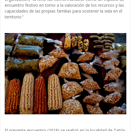
encuentro festivo en torno a la valoración de los recursos y las
capacidades de las propias familias para sostener la vida en el
territorio.”
El presente encuentro (2018) se realizó en la localidad de Tatón,