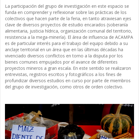
La participación del grupo de investigación en este espacio se
funda en comprender y reflexionar sobre las prácticas de los
colectivos que hacen parte de la feria, en tanto atraviesan ejes
clave de diversos proyectos de estudio encarados (soberanía
alimentaria, justicia hídrica, organización comunal del territorio,
resistencia a la mega-minería). El área de influencia de ACAMPA
es de particular interés para el trabajo del equipo debido a su
anclaje territorial en un área que en las últimas décadas ha
vivenciado diversos conflictos en torno a la disputa por los
bienes comunes empujados por el avance de diferentes
proyectos mineros a gran escala. En este sentido se realizaron
entrevistas, registros escritos y fotográficos a los fines de
profundizar diversos estudios en curso por parte de miembros
del grupo de investigación, como otros de orden colectivo.