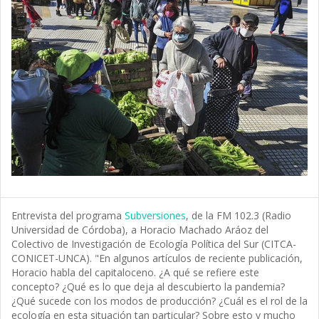
Entrevista del programa
Subversiones
, de la FM 102.3 (Radio
Universidad de Córdoba), a Horacio Machado Aráoz del
Colectivo de Investigación de Ecología Política del Sur (CITCA-
CONICET-UNCA). "En algunos artículos de reciente publicación,
Horacio habla del capitaloceno. ¿A qué se refiere este
concepto? ¿Qué es lo que deja al descubierto la pandemia?
¿Qué sucede con los modos de producción? ¿Cuál es el rol de la
ecología en esta situación tan particular? Sobre esto y mucho