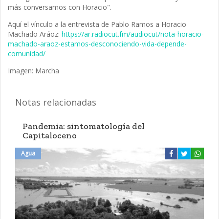
más conversamos con Horacio".
Aquí el vínculo a la entrevista de Pablo Ramos a Horacio
Machado Aráoz:
https://ar.radiocut.fm/audiocut/nota-horacio-
machado-araoz-estamos-desconociendo-vida-depende-
comunidad/
Imagen: Marcha
Notas relacionadas
Pandemia: sintomatología del
Capitaloceno
Agua