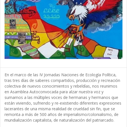
En el marco de las IV Jornadas Naciones de Ecología Política,
tras tres días de saberes compartidos, producción y recreación
colectiva de nuevos conocimientos y rebeldías, nos reunimos
en Asamblea Autoconvocada para alzar nuestra voz y
sumarnos a las múltiples voces de hermanas y hermanos que
están viviendo, sufriendo y re-existiendo diferentes expresiones
lacerantes de una misma realidad de crueldad sin fin, que se
remonta a más de 500 años de imperialismo/colonialismo, de
mundialización capitalista, de naturalización del patriarcado.