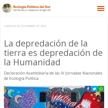
LUNES 02 DE DICIEMBRE DE 2019
La depredación de la
tierra es depredación de
la Humanidad
Declaración Asamblearia de las IV Jornadas Nacionales
de Ecología Política.